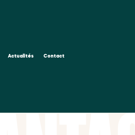
Actualités
Contact