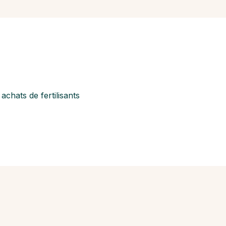
chats de fertilisants