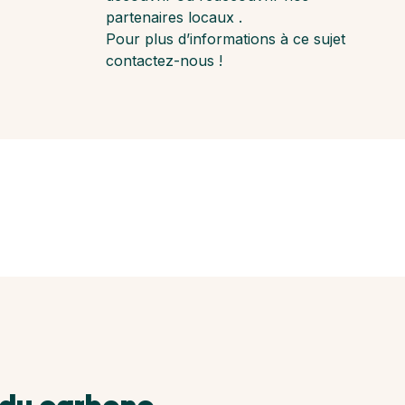
partenaires locaux .
Pour plus d’informations à ce sujet
contactez-nous !