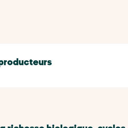
 producteurs