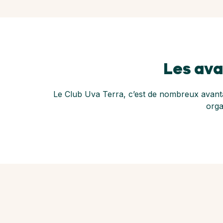
Les ava
Le Club Uva Terra, c’est de nombreux avantag
orga