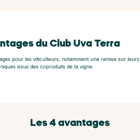
ntages du Club Uva Terra
es pour les viticulteurs, notamment une remise sur leurs a
niques issus des coproduits de la vigne.
Les 4 avantages