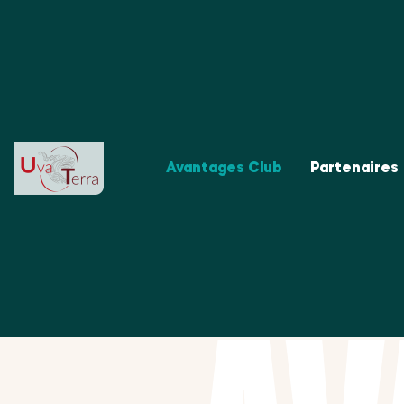
Avantages Club
Partenaires