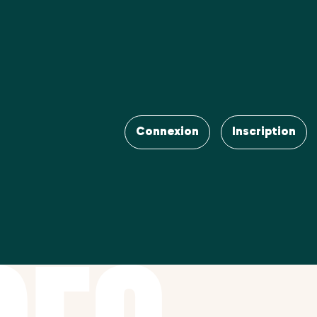
Connexion
Inscription