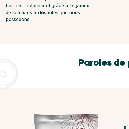
besoins, notamment grâce à la gamme
de solutions fertilisantes que nous
possédons.
Paroles de