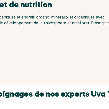
t de nutrition
aniques et engrais organo-minéraux et organiques avec
 le développement de la rhizosphère et améliorer l’absorpti
ignages de nos experts Uva 