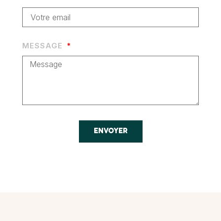
MESSAGE
ENVOYER