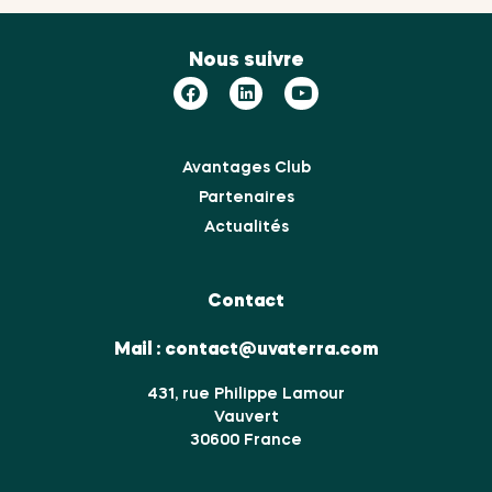
Nous suivre
Avantages Club
Partenaires
Actualités
Contact
Mail :
contact@uvaterra.com
431, rue Philippe Lamour
Vauvert
30600 France