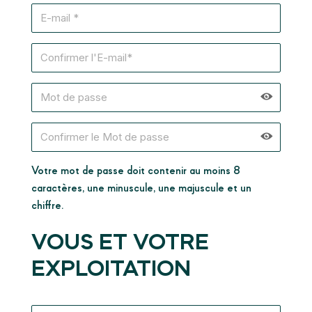
Votre mot de passe doit contenir au moins 8
caractères, une minuscule, une majuscule et un
chiffre.
VOUS ET VOTRE
EXPLOITATION