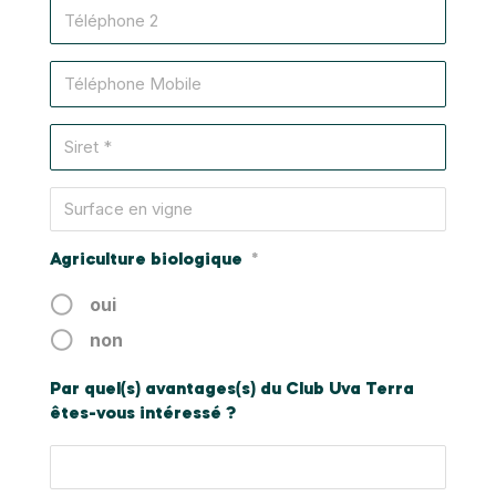
Agriculture biologique
*
oui
non
Par quel(s) avantages(s) du Club Uva Terra
êtes-vous intéressé ?