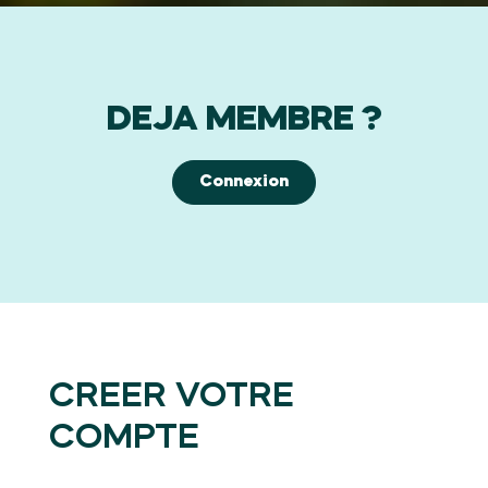
DEJA MEMBRE ?
Connexion
CREER VOTRE
COMPTE