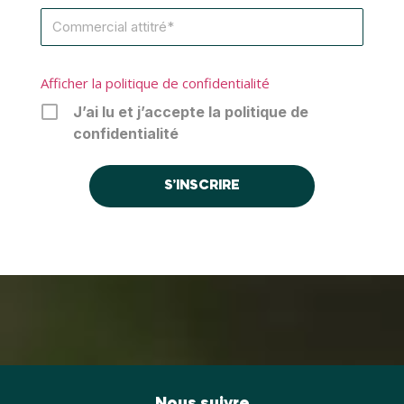
Afficher la politique de confidentialité
J’ai lu et j’accepte la politique de
confidentialité
Nous suivre