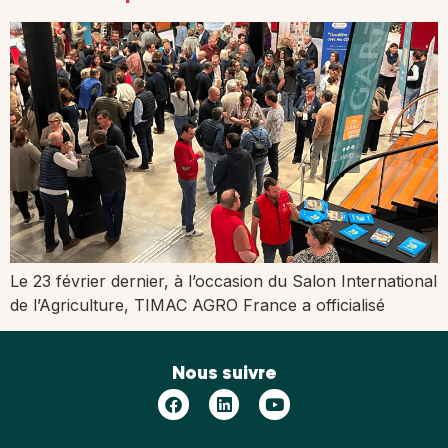
Le 23 février dernier, à l’occasion du Salon International
de l’Agriculture, TIMAC AGRO France a officialisé
Nous suivre