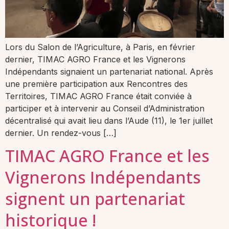
Lors du Salon de l’Agriculture, à Paris, en février
dernier, TIMAC AGRO France et les Vignerons
Indépendants signaient un partenariat national. Après
une première participation aux Rencontres des
Territoires, TIMAC AGRO France était conviée à
participer et à intervenir au Conseil d’Administration
décentralisé qui avait lieu dans l’Aude (11), le 1er juillet
dernier. Un rendez-vous […]
TIMAC AGRO France et les
Vignerons Indépendants
signent un partenariat
historique !