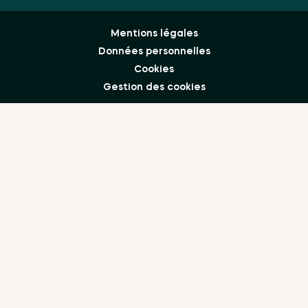
Mentions légales
Données personnelles
Cookies
Gestion des cookies