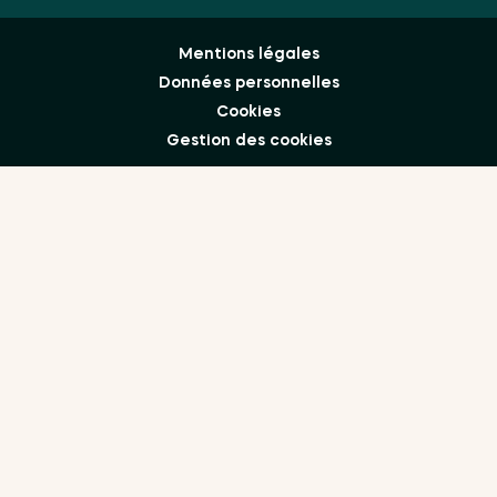
Mentions légales
Données personnelles
Cookies
Gestion des cookies