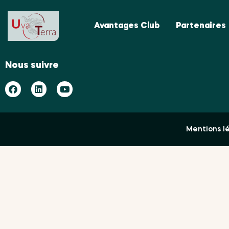
Avantages Club
Partenaires
Nous suivre
Mentions l