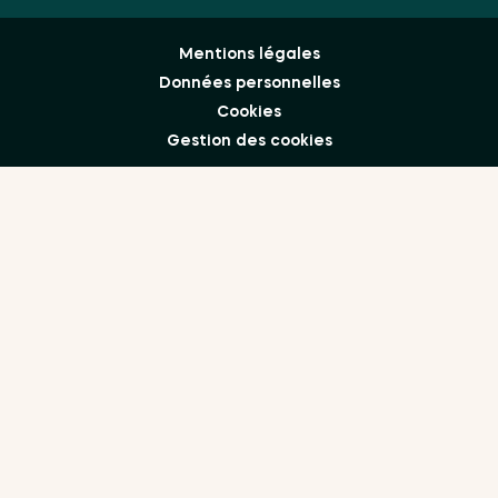
Mentions légales
Données personnelles
Cookies
Gestion des cookies