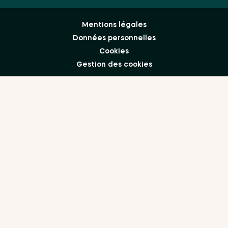
Mentions légales
Données personnelles
Cookies
Gestion des cookies