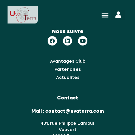
BF12206
Nous suivre
Avantages Club
Partenaires
Actualités
Contact
Mail :
contact@uvaterra.com
431, rue Philippe Lamour
Vauvert