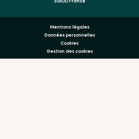
30600 France
Mentions légales
Données personnelles
Cookies
Gestion des cookies