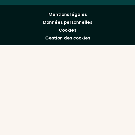
Mentions légales
Données personnelles
Cookies
Gestion des cookies