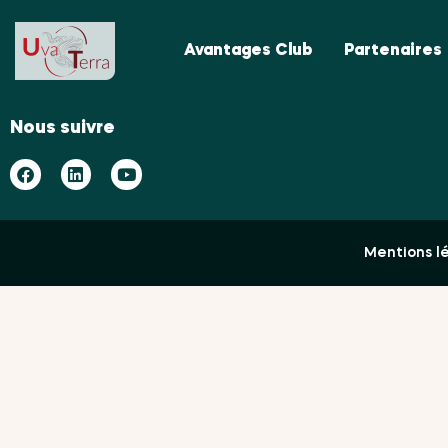
Avantages Club
Partenaires
Nous suivre
Mentions l