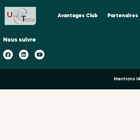
Avantages Club
Partenaires
Nous suivre
Mentions l