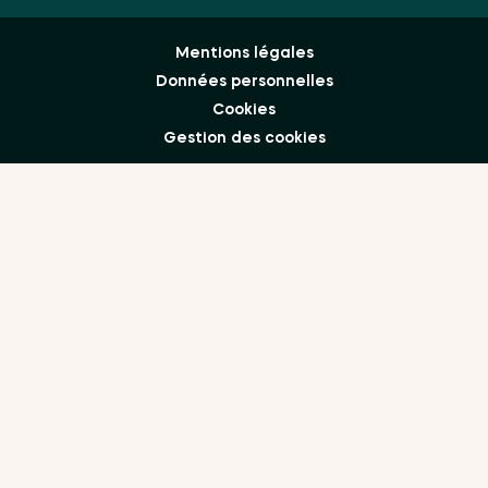
Mentions légales
Données personnelles
Cookies
Gestion des cookies