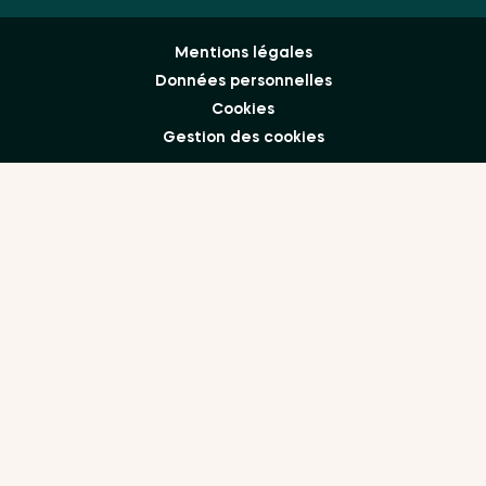
Mentions légales
Données personnelles
Cookies
Gestion des cookies