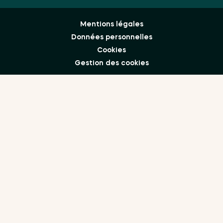
Mentions légales
Données personnelles
Cookies
Gestion des cookies