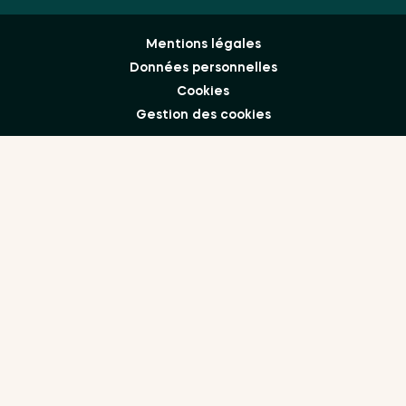
Mentions légales
Données personnelles
Cookies
Gestion des cookies