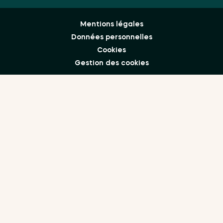
Mentions légales
Données personnelles
Cookies
Gestion des cookies