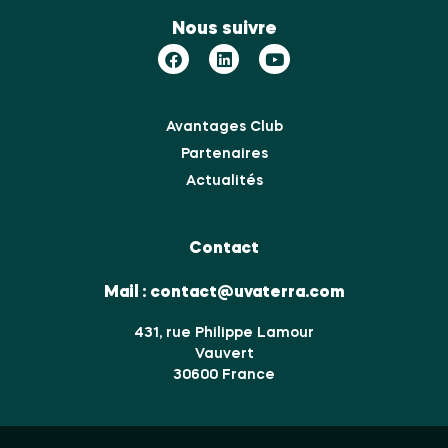
Nous suivre
Avantages Club
Partenaires
Actualités
Contact
Mail :
contact@uvaterra.com
431, rue Philippe Lamour
Vauvert
30600 France