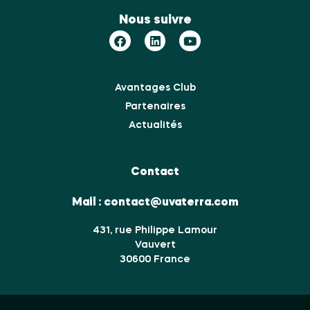
Nous suivre
Avantages Club
Partenaires
Actualités
Contact
Mail :
contact@uvaterra.com
431, rue Philippe Lamour
Vauvert
30600 France