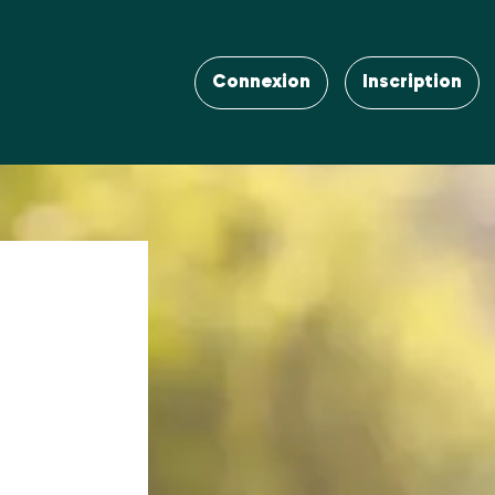
Connexion
Inscription