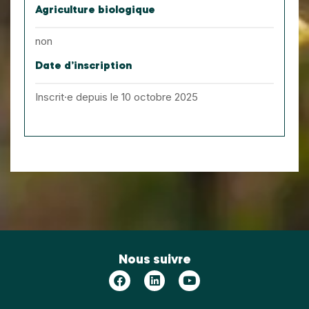
Agriculture biologique
non
Date d’inscription
Inscrit·e depuis le 10 octobre 2025
Nous suivre