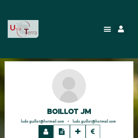
BOILLOT JM
•
ludo.guillot@hotmail.com
ludo.guillot@hotmail.com