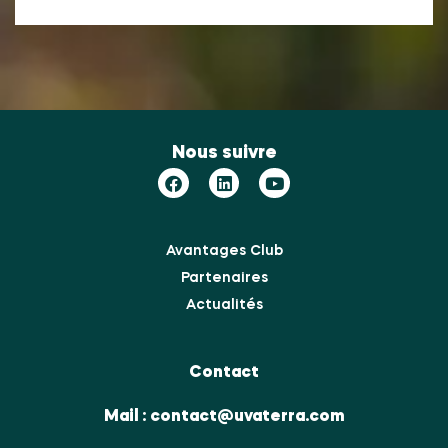
Nous suivre
Avantages Club
Partenaires
Actualités
Contact
Mail :
contact@uvaterra.com