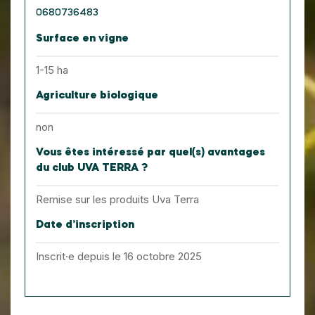
0680736483
Surface en vigne
1-15 ha
Agriculture biologique
non
Vous êtes intéressé par quel(s) avantages
du club UVA TERRA ?
Remise sur les produits Uva Terra
Date d’inscription
Inscrit·e depuis le 16 octobre 2025