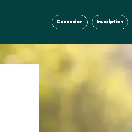
Connexion
Inscription