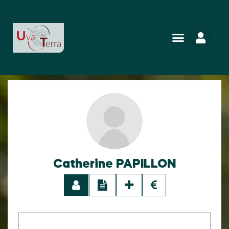
Catherine PAPILLON