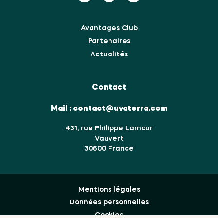
Avantages Club
Partenaires
Actualités
Contact
Mail :
contact@uvaterra.com
431, rue Philippe Lamour
Vauvert
30600 France
Mentions légales
Données personnelles
Cookies