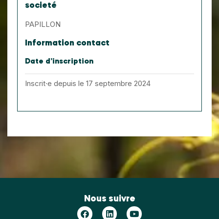
societé
PAPILLON
Information contact
Date d’inscription
Inscrit·e depuis le 17 septembre 2024
Nous suivre