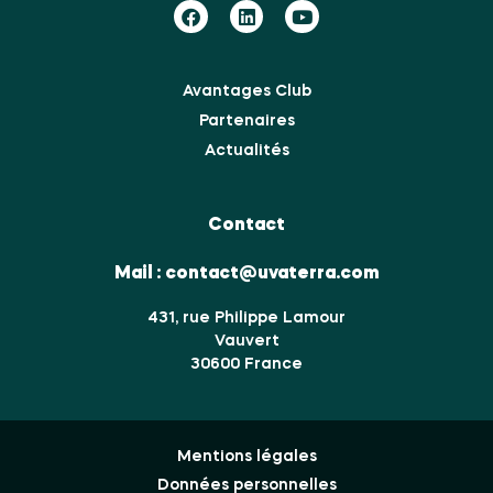
Avantages Club
Partenaires
Actualités
Contact
Mail :
contact@uvaterra.com
431, rue Philippe Lamour
Vauvert
30600 France
Mentions légales
Données personnelles