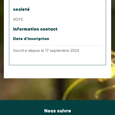
societé
ROYE
Information contact
Date d’inscription
Inscrit·e depuis le 17 septembre 2024
Nous suivre