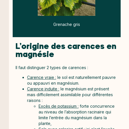
Grenache gris
L’origine des carences en
magnésie
Il faut distinguer 2 types de carences :
Carence vraie :
le sol est naturellement pauvre
ou appauvri en magnésium.
Carence induite :
le magnésium est présent
mais difficilement assimilable pour différentes
raisons :
Excès de potassium :
forte concurrence
au niveau de l’absorption racinaire qui
limite l’entrée du magnésium dans la
plante,