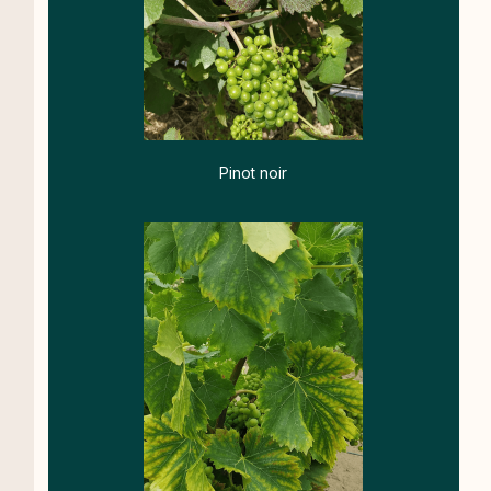
Pinot noir