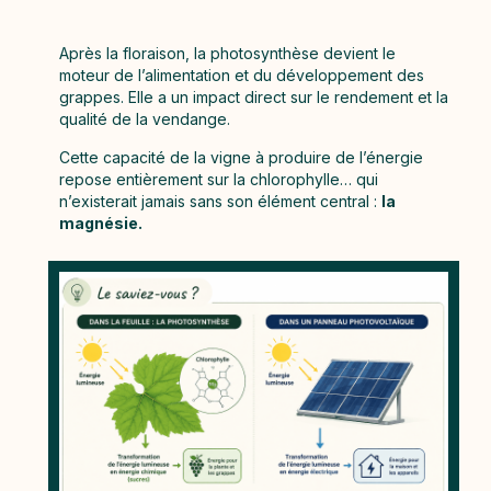
Après la floraison, la photosynthèse devient le
moteur de l’alimentation et du développement des
grappes. Elle a un impact direct sur le rendement et la
qualité de la vendange.
Cette capacité de la vigne à produire de l’énergie
repose entièrement sur la chlorophylle… qui
n’existerait jamais sans son élément central :
la
magnésie.