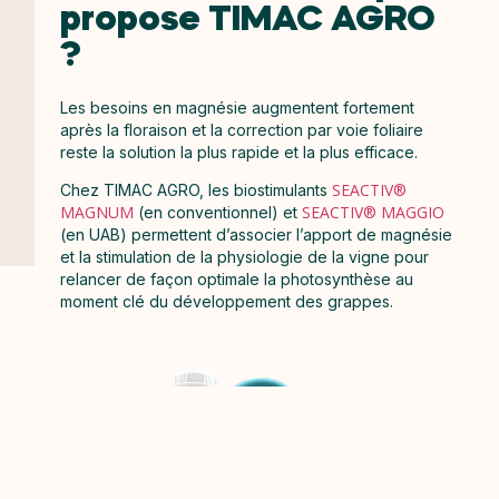
propose TIMAC AGRO
?
Les besoins en magnésie augmentent fortement
après la floraison et la correction par voie foliaire
reste la solution la plus rapide et la plus efficace.
SEACTIV®
Chez TIMAC AGRO, les biostimulants
MAGNUM
SEACTIV® MAGGIO
(en conventionnel) et
(en UAB) permettent d’associer l’apport de magnésie
et la stimulation de la physiologie de la vigne pour
relancer de façon optimale la photosynthèse au
moment clé du développement des grappes.