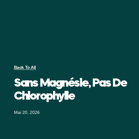
Back To All
Sans Magnésie, Pas De
Chlorophylle
Mai 20, 2026